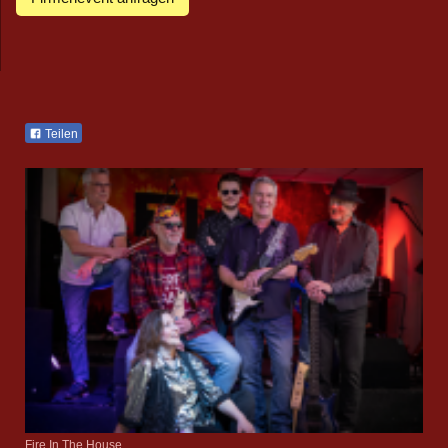
Teilen
Fire In The House