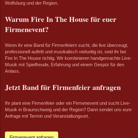
Wolfsburg und der Region.
Warum Fire In The House für euer
Firmenevent?
Wenn ihr eine Band für Firmenfeiern sucht, die live überzeugt,
professionell auftritt und musikalisch vielseitig ist, seid ihr bei
Fire In The House richtig. Wir kombinieren handgemachte Live-
Musik mit Spielfreude, Erfahrung und einem Gespür für den
Anlass.
Jetzt Band für Firmenfeier anfragen
Ihr plant eine Firmenfeier oder ein Firmenevent und sucht Live-
Musik in Braunschweig und der Region? Dann sendet uns eure
Anfrage mit Termin und Veranstaltungsort.
Firmenevent anfragen