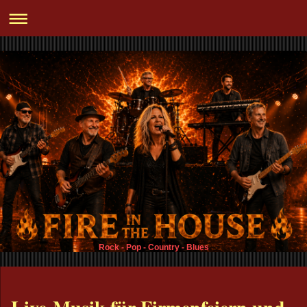
Rock - Pop - Country - Blues