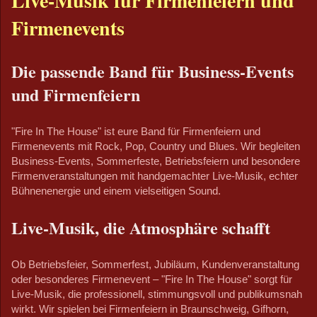
Live-Musik für Firmenfeiern und
Firmenevents
Die passende Band für Business-Events
und Firmenfeiern
"Fire In The House" ist eure Band für Firmenfeiern und
Firmenevents mit Rock, Pop, Country und Blues. Wir begleiten
Business-Events, Sommerfeste, Betriebsfeiern und besondere
Firmenveranstaltungen mit handgemachter Live-Musik, echter
Bühnenenergie und einem vielseitigen Sound.
Live-Musik, die Atmosphäre schafft
Ob Betriebsfeier, Sommerfest, Jubiläum, Kundenveranstaltung
oder besonderes Firmenevent – "Fire In The House" sorgt für
Live-Musik, die professionell, stimmungsvoll und publikumsnah
wirkt. Wir spielen bei Firmenfeiern in Braunschweig, Gifhorn,